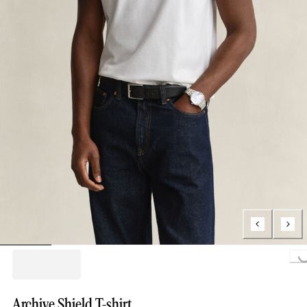
Loading...
Archive Shield T-shirt