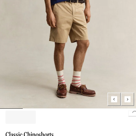
Classic Chinoshorts