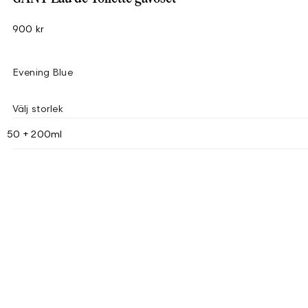
900 kr
Evening Blue
Välj storlek
50 + 200ml