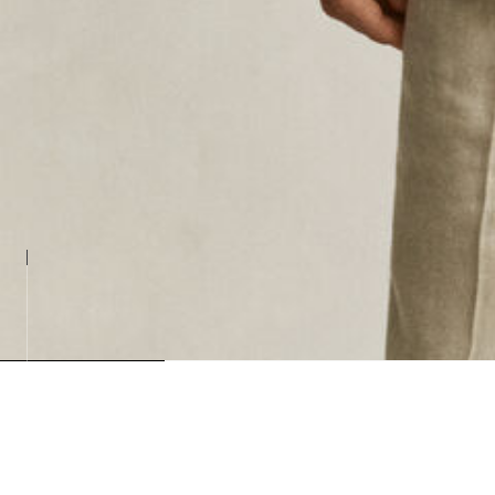
Loading