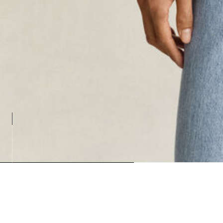
Loading