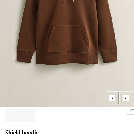
Shield hoodie