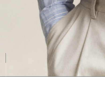
Loading