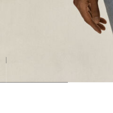
Loading