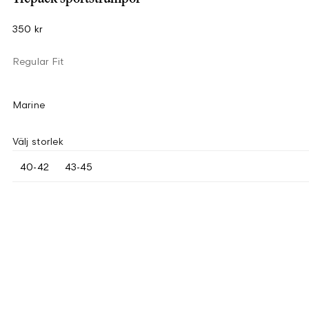
350 kr
Regular Fit
Marine
Välj storlek
40-42
43-45