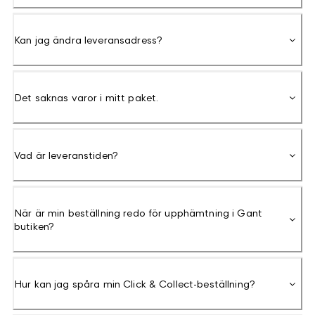
Kan jag ändra leveransadress?
Det saknas varor i mitt paket.
Vad är leveranstiden?
När är min beställning redo för upphämtning i Gant
butiken?
Hur kan jag spåra min Click & Collect-beställning?