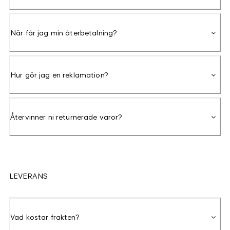
När får jag min återbetalning?
Hur gör jag en reklamation?
Återvinner ni returnerade varor?
LEVERANS
Vad kostar frakten?