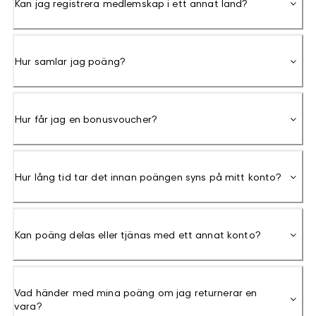
Kan jag registrera medlemskap i ett annat land?
Hur samlar jag poäng?
Hur får jag en bonusvoucher?
Hur lång tid tar det innan poängen syns på mitt konto?
Kan poäng delas eller tjänas med ett annat konto?
Vad händer med mina poäng om jag returnerar en
vara?