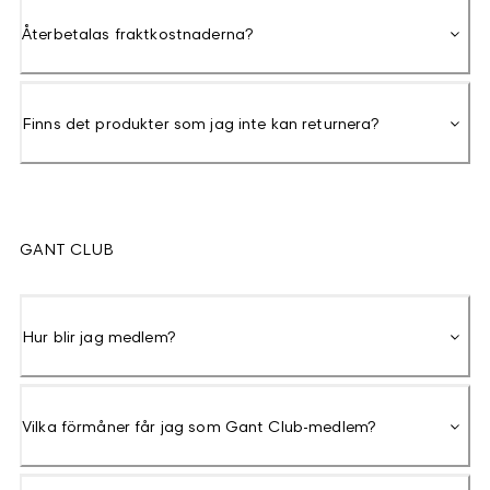
Återbetalas fraktkostnaderna?
Finns det produkter som jag inte kan returnera?
GANT CLUB
Hur blir jag medlem?
Vilka förmåner får jag som Gant Club-medlem?