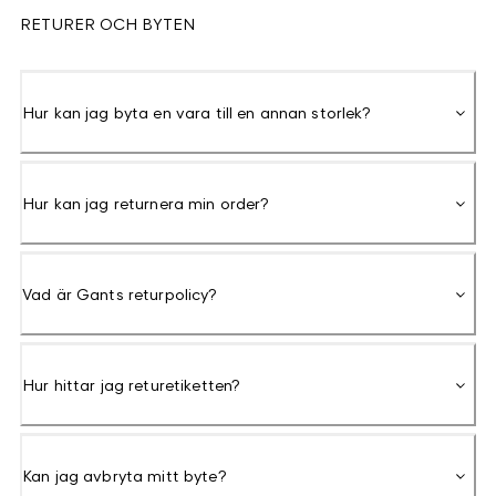
RETURER OCH BYTEN
Hur kan jag byta en vara till en annan storlek?
Hur kan jag returnera min order?
Vad är Gants returpolicy?
Hur hittar jag returetiketten?
Kan jag avbryta mitt byte?