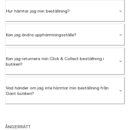
Hur hämtar jag min beställning?
Kan jag ändra upphämtningsställe?
Kan jag returnera min Click & Collect-beställning i
butiken?
Vad händer om jag inte hämtar min beställning från
Gant butiken?
ÅNGERRÄTT