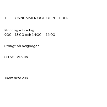
TELEFONNUMMER OCH ÖPPETTIDER
Måndag – Fredag
9:00 - 13:00 och 14:00 – 16:00
Stängt på helgdagar
08 551 216 89
Kontakta oss