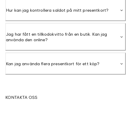
Hur kan jag kontrollera saldot på mitt presentkort?
Jag har fått en tillkodokvitto från en butik. Kan jag
använda den online?
Kan jag använda flera presentkort för ett köp?
KONTAKTA OSS