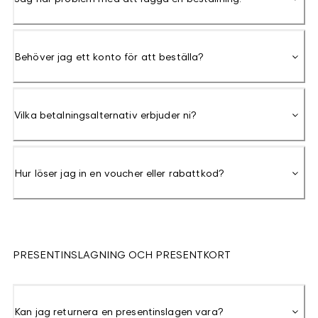
Behöver jag ett konto för att beställa?
Vilka betalningsalternativ erbjuder ni?
Hur löser jag in en voucher eller rabattkod?
PRESENTINSLAGNING OCH PRESENTKORT
Kan jag returnera en presentinslagen vara?