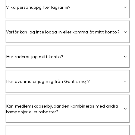
Vilka personuppgifter lagrar ni?
Varför kan jag inte logga in eller komma åt mitt konto?
Hur raderar jag mitt konto?
Hur avanmäler jag mig från Gant:s mejl?
Kan medlemskapserbjudanden kombineras med andra
kampanjer eller rabatter?