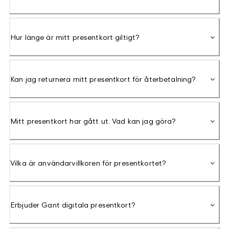
Hur länge är mitt presentkort giltigt?
Kan jag returnera mitt presentkort för återbetalning?
Mitt presentkort har gått ut. Vad kan jag göra?
Vilka är användarvillkoren för presentkortet?
Erbjuder Gant digitala presentkort?