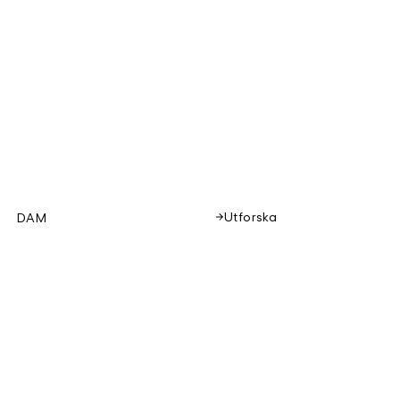
Utforska
DAM