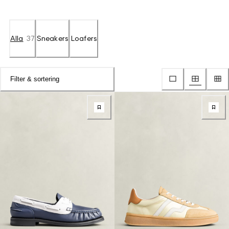
Alla
37
Sneakers
Loafers
Filter & sortering