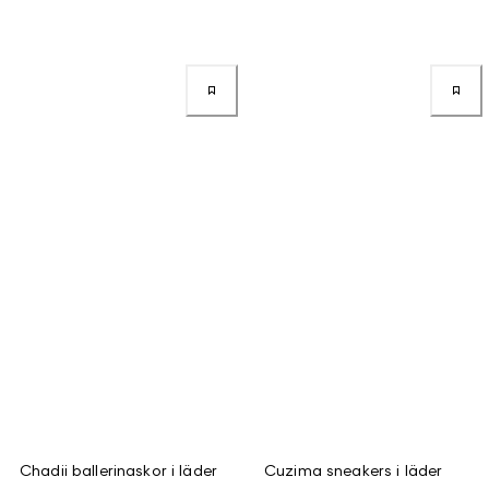
Chadii ballerinaskor i läder
Cuzima sneakers i läder