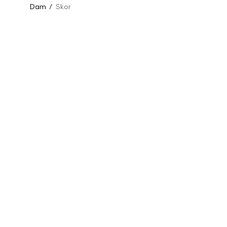
Dam
/
Skor