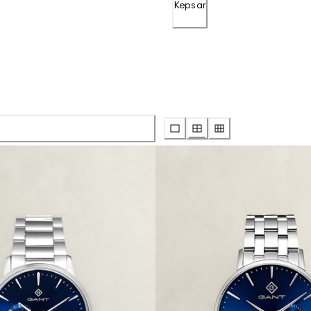
Kepsar