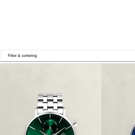
Filter & sortering