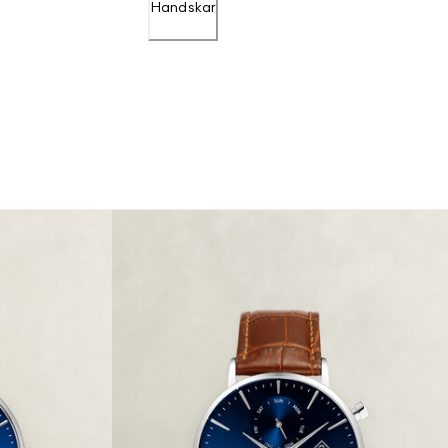
Handskar