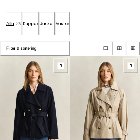
Alla
39
Kappor
Jackor
Västar
Filter & sortering