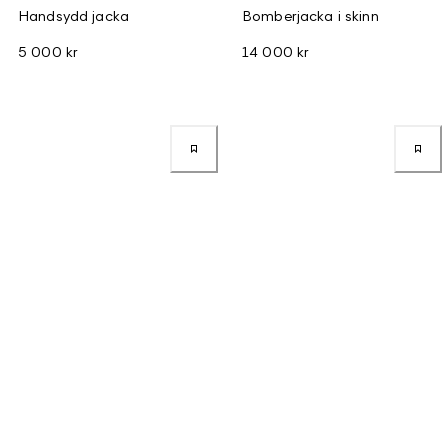
Handsydd jacka
Bomberjacka i skinn
5 000 kr
14 000 kr