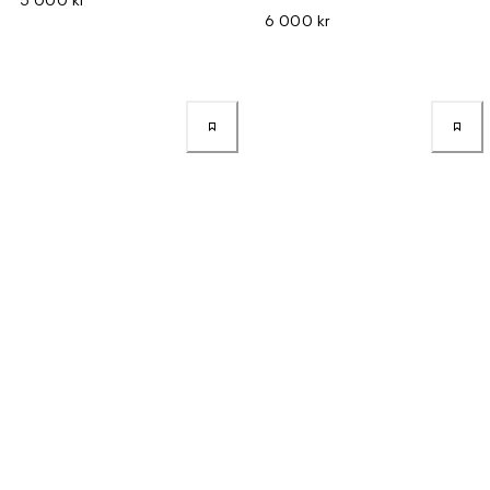
6 000 kr