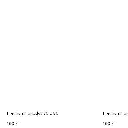
Premium handduk 30 x 50
Premium han
180 kr
180 kr