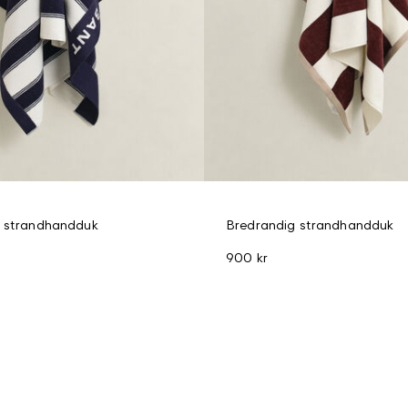
g strandhandduk
Bredrandig strandhandduk
900 kr