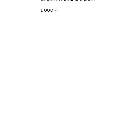
1 000 kr