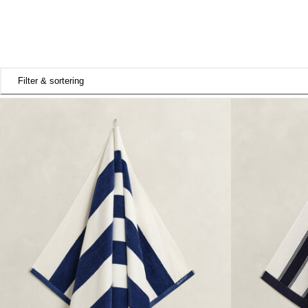
Filter & sortering