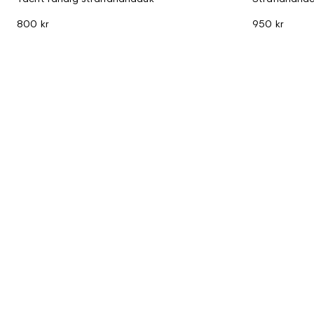
800 kr
950 kr