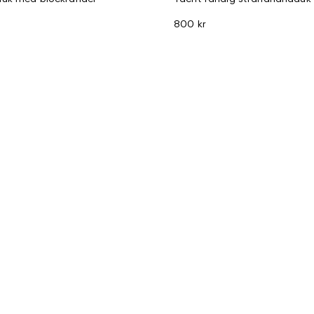
800 kr