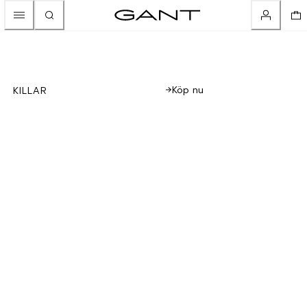
Köp nu
KILLAR