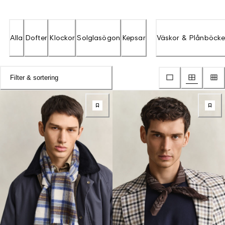
Alla
Dofter
Klockor
Solglasögon
Kepsar
Väskor & Plånböcke
Filter & sortering