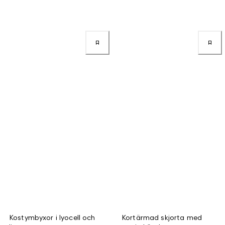
Kostymbyxor i lyocell och
Kortärmad skjorta med