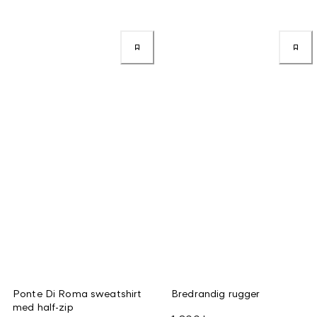
Ponte Di Roma sweatshirt
Bredrandig rugger
med half-zip