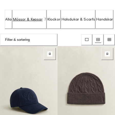
Alla
Mössor & Kepsar
7
Klockor
Halsdukar & Scarfs
Handskar
Filter & sortering