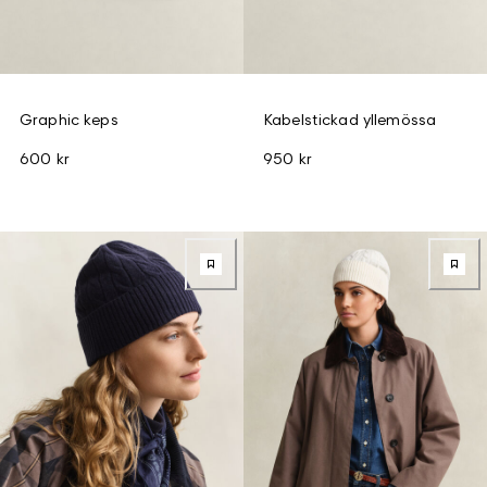
Graphic keps
Kabelstickad yllemössa
600 kr
950 kr