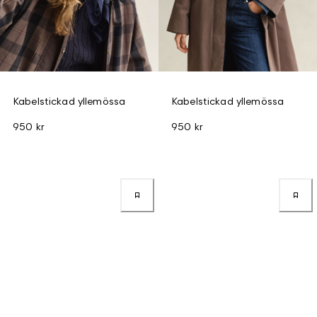
Kabelstickad yllemössa
Kabelstickad yllemössa
950 kr
950 kr