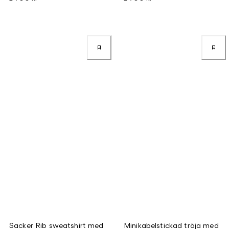
Sacker Rib sweatshirt med
Minikabelstickad tröja med