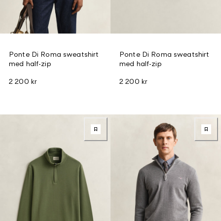
Ponte Di Roma sweatshirt
Ponte Di Roma sweatshirt
med half-zip
med half-zip
2 200 kr
2 200 kr