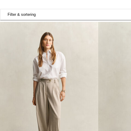
Filter & sortering