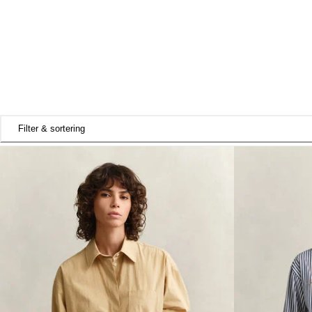
Filter & sortering