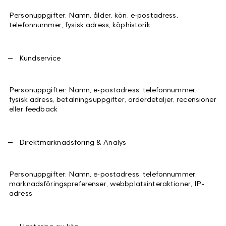
Personuppgifter: Namn, ålder, kön, e-postadress,
telefonnummer, fysisk adress, köphistorik
Kundservice
Personuppgifter: Namn, e-postadress, telefonnummer,
fysisk adress, betalningsuppgifter, orderdetaljer, recensioner
eller feedback
Direktmarknadsföring & Analys
Personuppgifter: Namn, e-postadress, telefonnummer,
marknadsföringspreferenser, webbplatsinteraktioner, IP-
adress