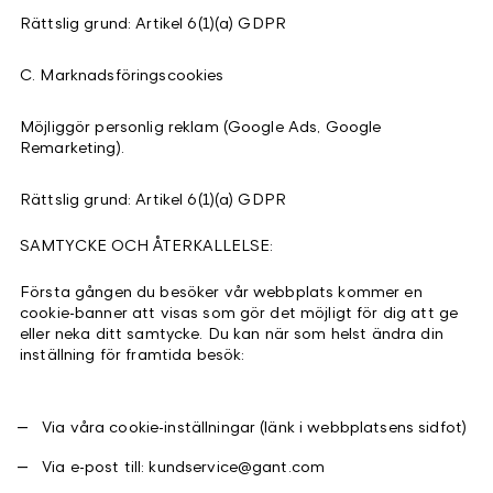
Rättslig grund: Artikel 6(1)(a) GDPR
C. Marknadsföringscookies
Möjliggör personlig reklam (Google Ads, Google
Remarketing).
Rättslig grund: Artikel 6(1)(a) GDPR
SAMTYCKE OCH ÅTERKALLELSE:
Första gången du besöker vår webbplats kommer en
cookie-banner att visas som gör det möjligt för dig att ge
eller neka ditt samtycke. Du kan när som helst ändra din
inställning för framtida besök:
Via våra cookie-inställningar (länk i webbplatsens sidfot)
Via e-post till: kundservice@gant.com