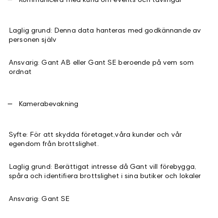
Laglig grund: Denna data hanteras med godkännande av
personen själv
Ansvarig: Gant AB eller Gant SE beroende på vem som
ordnat
Kamerabevakning
Syfte: För att skydda företaget,våra kunder och vår
egendom från brottslighet.
Laglig grund: Berättigat intresse då Gant vill förebygga,
spåra och identifiera brottslighet i sina butiker och lokaler
Ansvarig: Gant SE