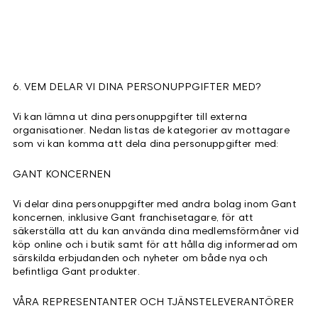
6. VEM DELAR VI DINA PERSONUPPGIFTER MED?
Vi kan lämna ut dina personuppgifter till externa
organisationer. Nedan listas de kategorier av mottagare
som vi kan komma att dela dina personuppgifter med:
GANT KONCERNEN
Vi delar dina personuppgifter med andra bolag inom Gant
koncernen, inklusive Gant franchisetagare, för att
säkerställa att du kan använda dina medlemsförmåner vid
köp online och i butik samt för att hålla dig informerad om
särskilda erbjudanden och nyheter om både nya och
befintliga Gant produkter.
VÅRA REPRESENTANTER OCH TJÄNSTELEVERANTÖRER