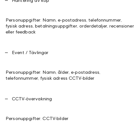
Hantering av köp
Personuppgifter: Namn, e-postadress, telefonnummer,
fysisk adress, betalningsuppgifter, orderdetaljer, recensioner
eller feedback
Event / Tävlingar
Personuppgifter: Namn, ålder, e-postadress,
telefonnummer, fysisk adress CCTV-bilder
CCTV-övervakning
Personuppgifter: CCTV-bilder