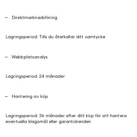
Direktmarknadsföring
Lagringsperiod: Tills du återkallar ditt samtycke
Webbplatsanalys
Lagringsperiod: 24 månader
Hantering av köp
Lagringsperiod: 36 månader efter ditt köp för att hantera
eventuella klagomål eller garantiärenden