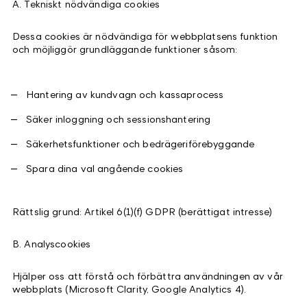
A. Tekniskt nödvändiga cookies
Dessa cookies är nödvändiga för webbplatsens funktion
och möjliggör grundläggande funktioner såsom:
Hantering av kundvagn och kassaprocess
Säker inloggning och sessionshantering
Säkerhetsfunktioner och bedrägeriförebyggande
Spara dina val angående cookies
Rättslig grund: Artikel 6(1)(f) GDPR (berättigat intresse)
B. Analyscookies
Hjälper oss att förstå och förbättra användningen av vår
webbplats (Microsoft Clarity, Google Analytics 4).