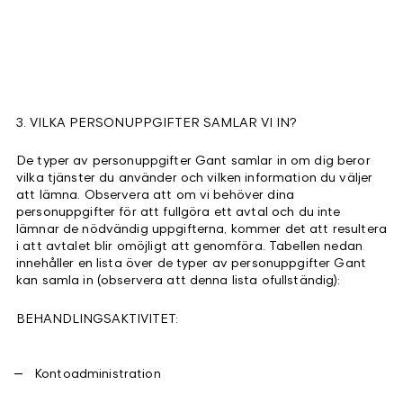
3. VILKA PERSONUPPGIFTER SAMLAR VI IN?
De typer av personuppgifter Gant samlar in om dig beror
vilka tjänster du använder och vilken information du väljer
att lämna. Observera att om vi behöver dina
personuppgifter för att fullgöra ett avtal och du inte
lämnar de nödvändig uppgifterna, kommer det att resultera
i att avtalet blir omöjligt att genomföra. Tabellen nedan
innehåller en lista över de typer av personuppgifter Gant
kan samla in (observera att denna lista ofullständig):
BEHANDLINGSAKTIVITET:
Kontoadministration