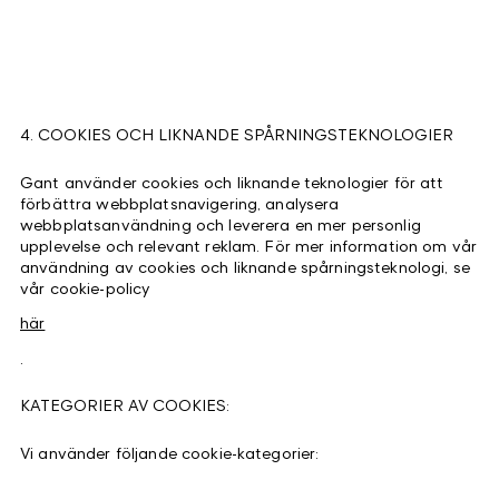
4. COOKIES OCH LIKNANDE SPÅRNINGSTEKNOLOGIER
Gant använder cookies och liknande teknologier för att
förbättra webbplatsnavigering, analysera
webbplatsanvändning och leverera en mer personlig
upplevelse och relevant reklam. För mer information om vår
användning av cookies och liknande spårningsteknologi, se
vår cookie-policy
här
.
KATEGORIER AV COOKIES:
Vi använder följande cookie-kategorier: