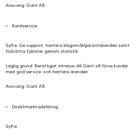
Ansvarig: Gant AB
Kundservice
Syfte: Ge support, hantera klagomål/garantiärenden samt
förbättra tjänster genom statistik.
Laglig grund: Berättigat intresse då Gant vill förse kunder
med god service, och hantera ärenden
Ansvarig: Gant AB
Direktmarknadsföring
Syfte: