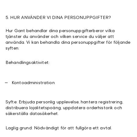
5. HUR ANVÄNDER VI DINA PERSONUPPGIFTER?
Hur Gant behandlar dina personuppgifterberor vilka
tjänster du använder och vilken service du väljer att
använda. Vi kan behandla dina personuppgifter för följande
syften:
Behandlingsaktivitet:
Kontoadministration
Syfte: Erbjuda personlig upplevelse, hantera registrering,
distribuera lojalitetspoäng, uppdatera orderhistorik och
säkerställa datasäkerhet.
Laglig grund: Nödvändigt för att fullgöra ett avtal.