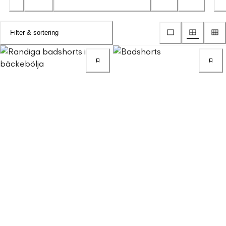
Filter & sortering