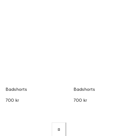
Badshorts
Badshorts
700 kr
700 kr