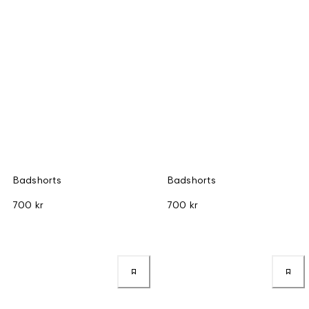
Badshorts
Badshorts
700 kr
700 kr