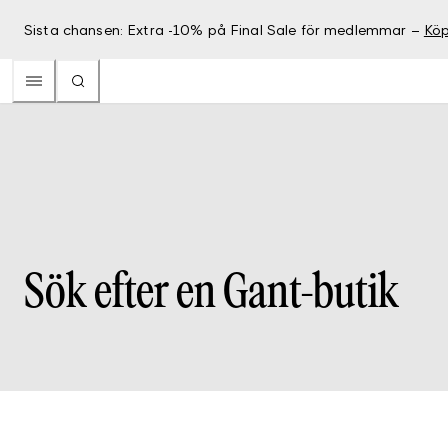
Sista chansen: Extra -10% på Final Sale för medlemmar –
Köp
Sök efter en Gant-butik