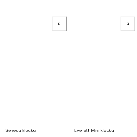
Seneca klocka
Everett Mini klocka