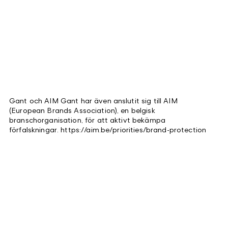
Gant och AIM Gant har även anslutit sig till AIM
(European Brands Association), en belgisk
branschorganisation, för att aktivt bekämpa
förfalskningar. https://aim.be/priorities/brand-protection