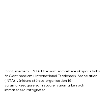
Gant, medlem i INTA Eftersom samarbete skapar styrka
är Gant medlem i International Trademark Association
(INTA), världens största organisation för
varumärkesägare som stödjer varumärken och
immateriella rättigheter.