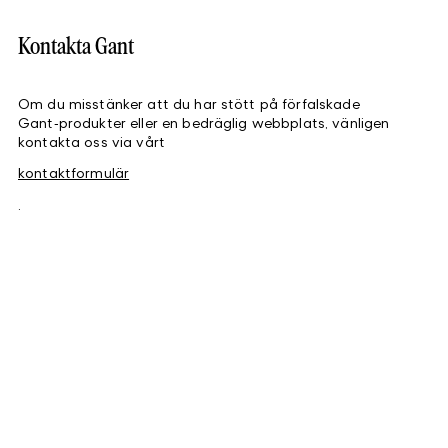
Kontakta Gant
Om du misstänker att du har stött på förfalskade
Gant‑produkter eller en bedräglig webbplats, vänligen
kontakta oss via vårt
kontaktformulär
.