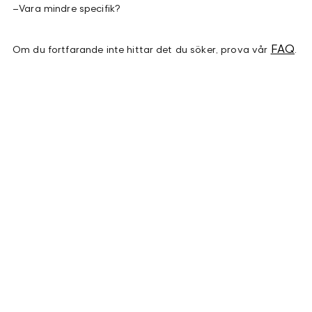
–
Vara mindre specifik?
FAQ
Om du fortfarande inte hittar det du söker, prova vår
.