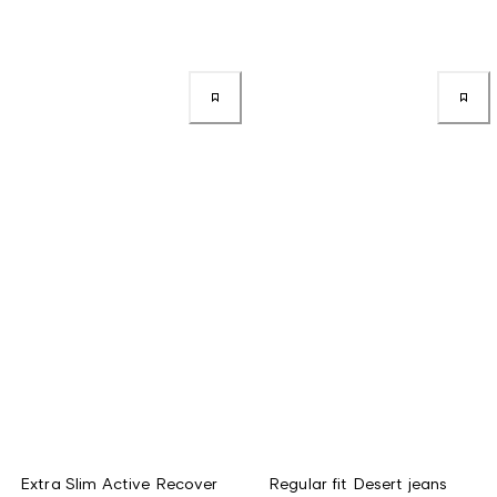
Extra Slim Active Recover
Regular fit Desert jeans