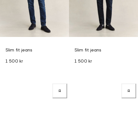
Slim fit jeans
Slim fit jeans
1 500 kr
1 500 kr