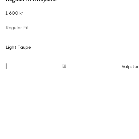
1 600 kr
Regular Fit
Light Taupe
Välj stor