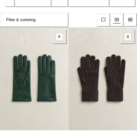
Filter & sortering