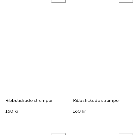
Ribbstickade strumpor
Ribbstickade strumpor
160 kr
160 kr