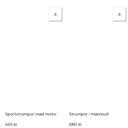
Sportstrumpor med motiv
Strumpor i merinoull
160 kr
280 kr