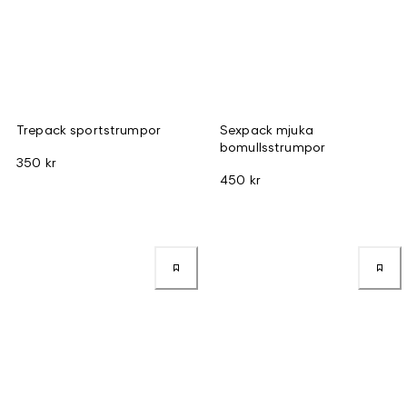
Trepack sportstrumpor
Sexpack mjuka
bomullsstrumpor
350 kr
450 kr