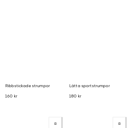
Ribbstickade strumpor
Lätta sportstrumpor
160 kr
180 kr