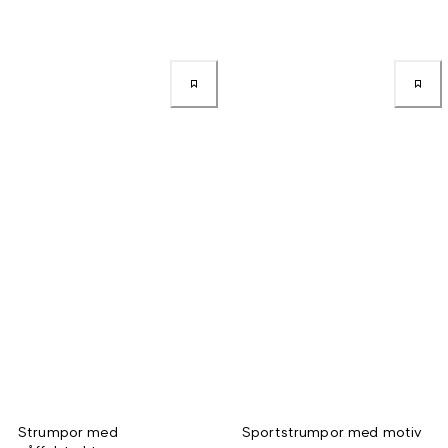
Strumpor med
Sportstrumpor med motiv