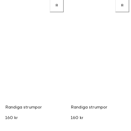
Randiga strumpor
Randiga strumpor
160 kr
160 kr