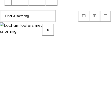
Filter & sortering