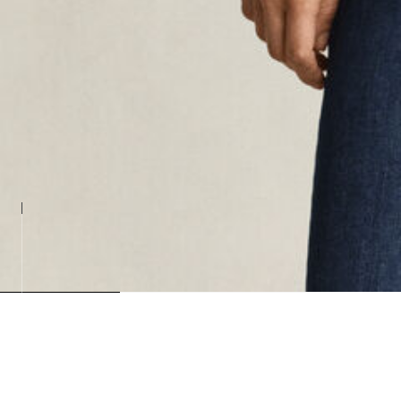
Loading