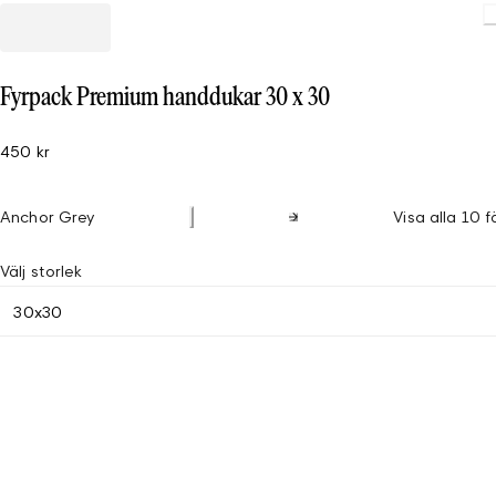
Fyrpack Premium handdukar 30 x 30
450 kr
Anchor Grey
Visa alla 10 f
Välj storlek
30x30