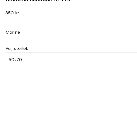
350 kr
Marine
Välj storlek
50x70