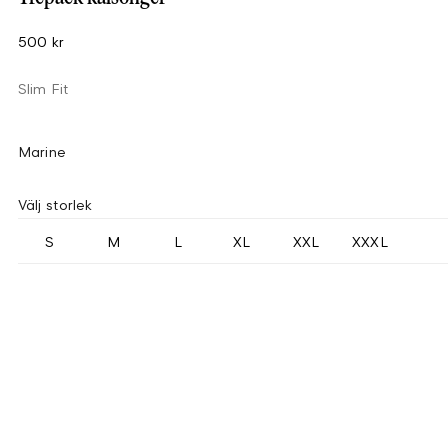
500 kr
Slim Fit
Marine
Välj storlek
S
M
L
XL
XXL
XXXL