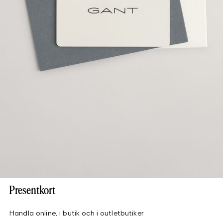
Presentkort
Handla online, i butik och i outletbutiker