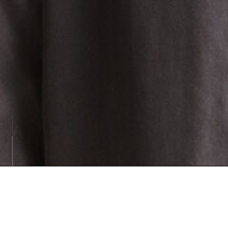
Loading