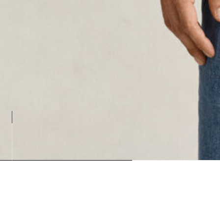
Loading