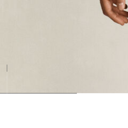
Loading