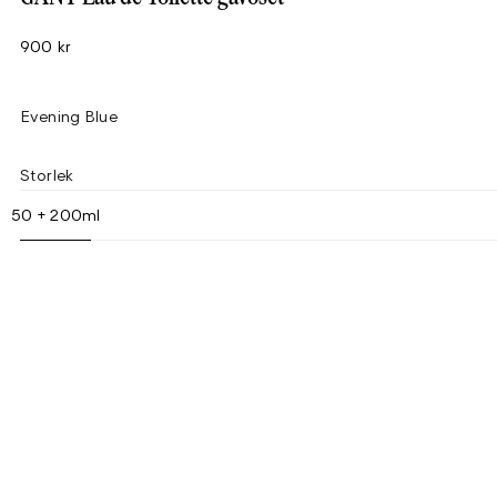
900 kr
Evening Blue
Storlek
50 + 200ml