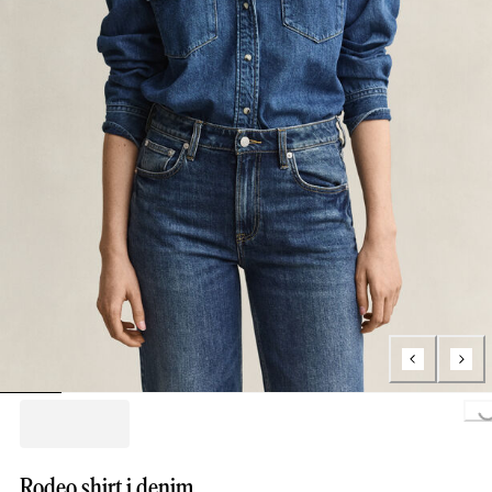
Loading...
Rodeo shirt i denim