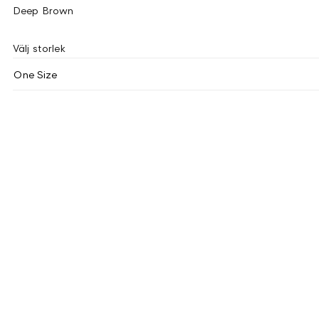
Deep Brown
Välj storlek
One Size