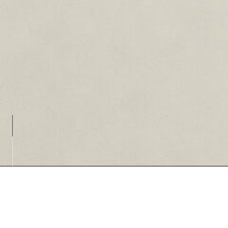
Loading