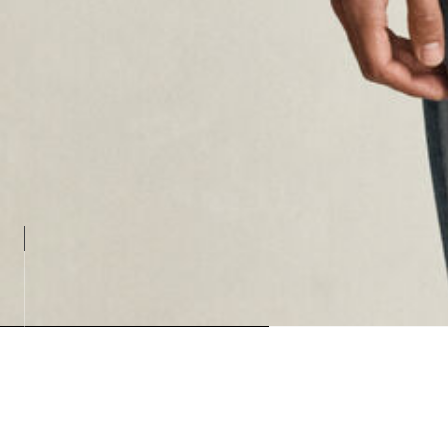
Loading