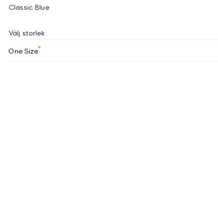
Classic Blue
Välj storlek
One Size