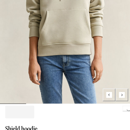
Loading..
Shield hoodie