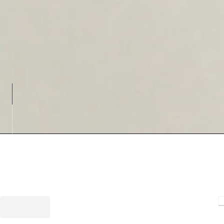
Loading