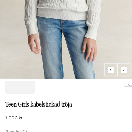
Loading...
Teen Girls kabelstickad tröja
1 000 kr
Regular Fit